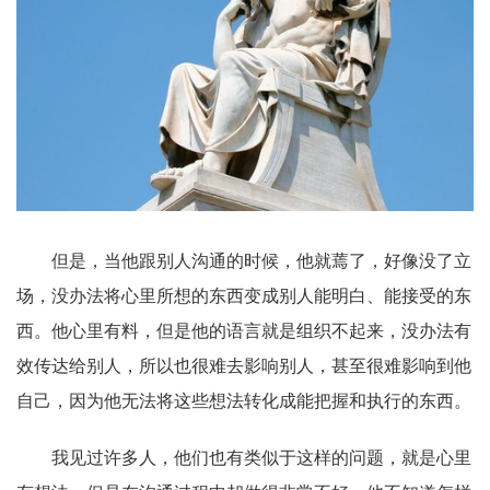
但是，当他跟别人沟通的时候，他就蔫了，好像没了立
场，没办法将心里所想的东西变成别人能明白、能接受的东
西。他心里有料，但是他的语言就是组织不起来，没办法有
效传达给别人，所以也很难去影响别人，甚至很难影响到他
自己，因为他无法将这些想法转化成能把握和执行的东西。
我见过许多人，他们也有类似于这样的问题，就是心里