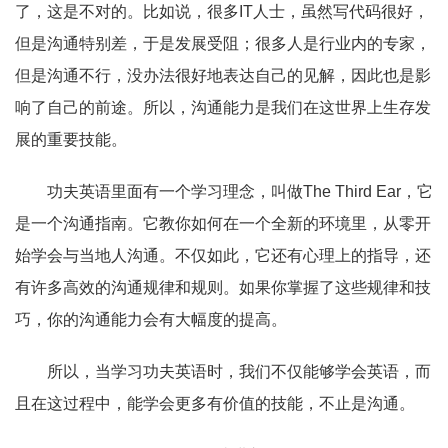
了，这是不对的。比如说，很多IT人士，虽然写代码很好，
但是沟通特别差，于是发展受阻；很多人是行业内的专家，
但是沟通不行，没办法很好地表达自己的见解，因此也是影
响了自己的前途。所以，沟通能力是我们在这世界上生存发
展的重要技能。
功夫英语里面有一个学习理念，叫做The Third Ear，它
是一个沟通指南。它教你如何在一个全新的环境里，从零开
始学会与当地人沟通。不仅如此，它还有心理上的指导，还
有许多高效的沟通规律和规则。如果你掌握了这些规律和技
巧，你的沟通能力会有大幅度的提高。
所以，当学习功夫英语时，我们不仅能够学会英语，而
且在这过程中，能学会更多有价值的技能，不止是沟通。