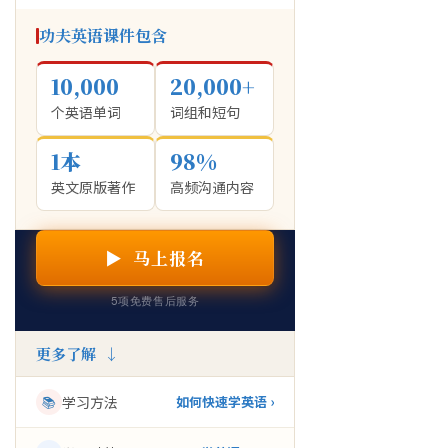
功夫英语课件包含
10,000
20,000+
个英语单词
词组和短句
1本
98%
英文原版著作
高频沟通内容
▶ 马上报名
5项免费售后服务
更多了解 ↓
📚
学习方法
如何快速学英语 ›