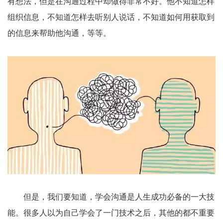
有想法，但是在沟通过程中却做得非常不好。他不知道怎样
组织信息，不知道怎样去听别人说话，不知道如何用获取到
的信息来帮助他沟通，等等。
但是，我们要知道，学会沟通是人生成功必备的一大技
能。很多人以为自己学会了一门技术之后，其他的都不重要