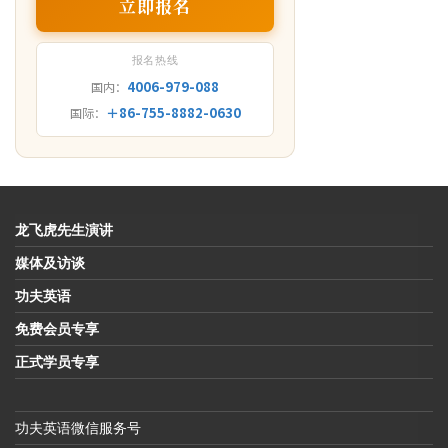
立即报名
报名热线
4006-979-088
国内：
＋86-755-8882-0630
国际：
龙飞虎先生演讲
媒体及访谈
功夫英语
免费会员专享
正式学员专享
功夫英语微信服务号