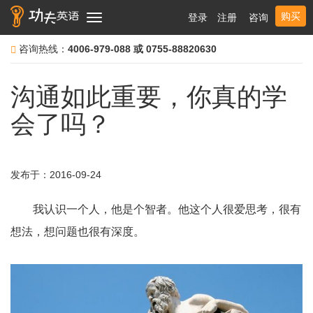
购买
登录
注册
咨询
Toggle
navigation
咨询热线：
4006-979-088 或 0755-88820630
沟通如此重要，你真的学
会了吗？
发布于：2016-09-24
我认识一个人，他是个智者。他这个人很爱思考，很有
想法，想问题也很有深度。