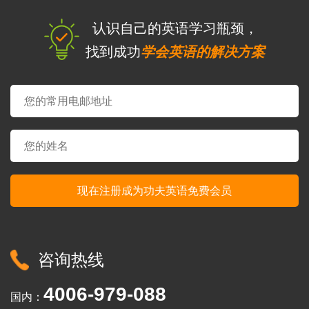
认识自己的英语学习瓶颈，
找到成功
学会英语的解决方案
咨询热线
4006-979-088
国内：