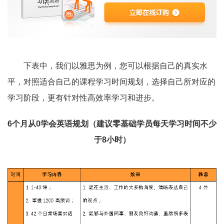
下表中，我们以雅思为例，您可以根据自己的真实水
平，对照适合自己的课程学习时间规划，选择自己所对应的
学习阶段，更有针对性高效率学习和进步。
6个月从0学会英语规划（建议零基础学员每天学习时间不少
于8小时）