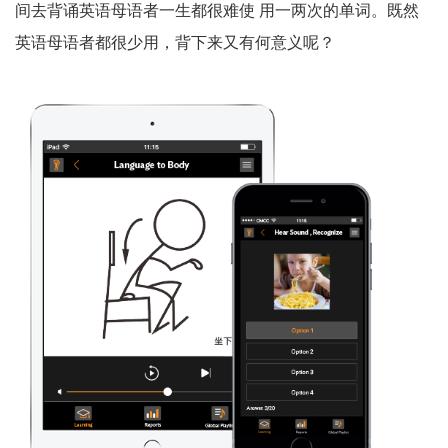
间去背诵英语母语者一生都很难使 用一两次的单词。既然
英语母语者都很少用，背下来又有何意义呢？