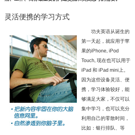
灵活便携的学习方式
功夫英语从诞生的
第一天起，就应用于苹
果的iPhone, iPod
Touch, 现在也可以用于
iPad 和 iPad mini上。
因为这些设备灵活、便
携，学习体验较好，能
够满足大家，不仅可以
集中学习，也可以充分
利用自己的零散时间，
比如：银行排队、等