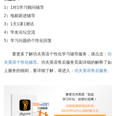
1）1对1学习顾问辅导
2）电邮跟进辅导
3）1天1课1测试
4）学友论坛交流
5）学习问题的个性化回复
要更多了解功夫英语个性化学习辅导服务，请点击：
功
夫英语个性化辅导
。功夫英语售后服务页面详细的解释了如
上服务的细则，要详细了解，请进入：
功夫英语售后服务。