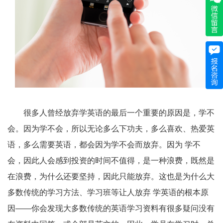
很多人曾经放弃学英语的最后一个重要的原因是，学不
会。因为学不会，所以无论多么下功夫，多么喜欢、热爱英
语，多么需要英语，都会因为学不会而放弃。因为 学不
会，因此人会感到投资的时间不值得，是一种浪费，既然是
在浪费，为什么还要坚持，因此只能放弃。这也是为什么大
多数传统的学习方法、学习班等让人放弃 学英语的根本原
因——你会发现大多数传统的英语学习资料有很多疑问没有