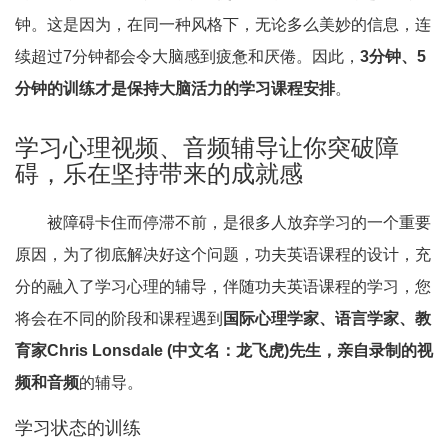
钟。这是因为，在同一种风格下，无论多么美妙的信息，连
续超过7分钟都会令大脑感到疲惫和厌倦。因此，
3分钟、5
分钟的训练才是保持大脑活力的学习课程安排
。
学习心理视频、音频辅导让你突破障
碍，乐在坚持带来的成就感
被障碍卡住而停滞不前，是很多人放弃学习的一个重要
原因，为了彻底解决好这个问题，功夫英语课程的设计，充
分的融入了学习心理的辅导，伴随功夫英语课程的学习，您
将会在不同的阶段和课程遇到
国际心理学家、语言学家、教
育家Chris Lonsdale (中文名：龙飞虎)先生，亲自录制的视
频和音频
的辅导。
学习状态的训练