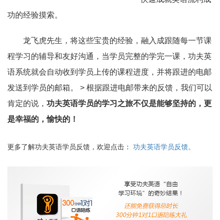
功的经验摸索。
龙飞虎先生，将这些宝贵的经验，融入成跟随每一节课
程学习的辅导和友好沟通，当学员完整的学完一课，功夫英
语系统就会自动收到学员上传的课程进度，并将跟进的电邮
发送到学员的邮箱。 > 根据跟进电邮带来的反馈，我们可以
肯定的说，
功夫英语学员的学习之旅不仅是能够坚持的，更
是幸福的，愉快的！
更多了解功夫英语学员反馈，欢迎点击：
功夫英语学员反馈。