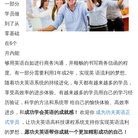
一部分
学员做
到了从
零基础
在6个
月内能
够用英语自如进行商务沟通，并顺畅的书写商务信函的程
度。有一部分需要利用1年或2年，实现英 语流利的梦想。
随着功夫英语系统的持续进化，每天都有越来越多的学员，
享受高效率的进步体验。有越来越多的学员用自己的学习经
历验证，科学的方法和系统带 给自己的愉快体验、高效率
进步，和
成功学会英语的成就感！
欢迎你
成为功夫英语正
式学员
，让功夫英语高科技课程系统支持你实现英语流利
的梦想，
愿功夫英语帮你成就一个更加精彩成功的自己！