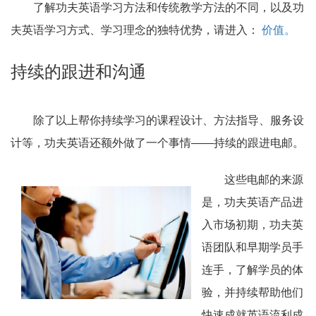
了解功夫英语学习方法和传统教学方法的不同，以及功
夫英语学习方式、学习理念的独特优势，请进入：
价值。
持续的跟进和沟通
除了以上帮你持续学习的课程设计、方法指导、服务设
计等，功夫英语还额外做了一个事情——持续的跟进电邮。
这些电邮的来源
是，功夫英语产品进
入市场初期，功夫英
语团队和早期学员手
连手，了解学员的体
验，并持续帮助他们
快速成就英语流利成