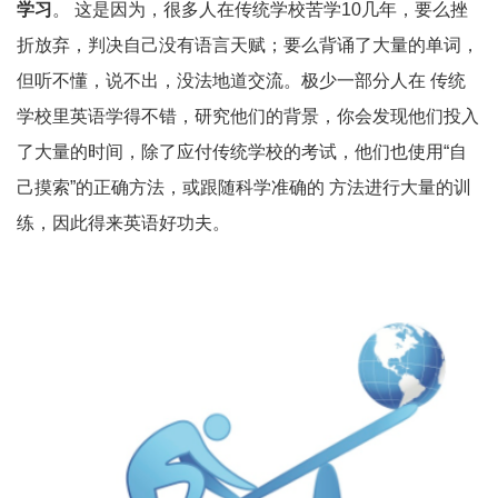
学习
。 这是因为，很多人在传统学校苦学10几年，要么挫
折放弃，判决自己没有语言天赋；要么背诵了大量的单词，
但听不懂，说不出，没法地道交流。极少一部分人在 传统
学校里英语学得不错，研究他们的背景，你会发现他们投入
了大量的时间，除了应付传统学校的考试，他们也使用“自
己摸索”的正确方法，或跟随科学准确的 方法进行大量的训
练，因此得来英语好功夫。