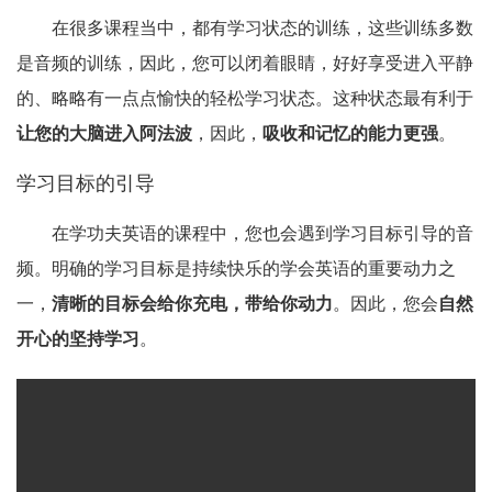
在很多课程当中，都有学习状态的训练，这些训练多数
是音频的训练，因此，您可以闭着眼睛，好好享受进入平静
的、略略有一点点愉快的轻松学习状态。这种状态最有利于
让您的大脑进入阿法波
，因此，
吸收和记忆的能力更强
。
学习目标的引导
在学功夫英语的课程中，您也会遇到学习目标引导的音
频。明确的学习目标是持续快乐的学会英语的重要动力之
一，
清晰的目标会给你充电，带给你动力
。因此，您会
自然
开心的坚持学习
。