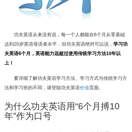
功夫英语从来没有说，每一个人都能在6个月从零基础
达到20岁英语母语者水平，但功夫英语绝对可以说，
学习功
夫英语6个月，英语能力远超过使用传统学习方法10年以
上！
要详细了解功夫英语学习方法、学习方式与传统学习方
法和学习班的不同，请登陆功夫英语
价值
页面。
为什么功夫英语用“6个月搏10
年”作为口号