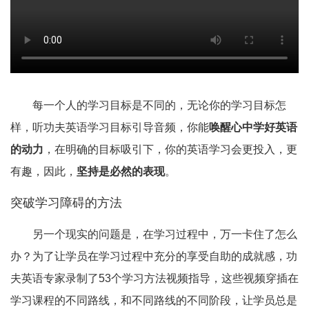
每一个人的学习目标是不同的，无论你的学习目标怎
样，听功夫英语学习目标引导音频，你能
唤醒心中学好英语
的动力
，在明确的目标吸引下，你的英语学习会更投入，更
有趣，因此，
坚持是必然的表现
。
突破学习障碍的方法
另一个现实的问题是，在学习过程中，万一卡住了怎么
办？为了让学员在学习过程中充分的享受自助的成就感，功
夫英语专家录制了53个学习方法视频指导，这些视频穿插在
学习课程的不同路线，和不同路线的不同阶段，让学员总是