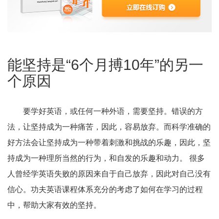
能坚持是“6个月搏10年”的另一
个原因
要学好英语，或任何一种外语，需要坚持。错误的方
法，让坚持成为一种痛苦，因此，容易放弃。而科学准确的
好方法会让坚持成为一种带着刺激和挑战的乐趣，因此，坚
持成为一种理所当然的行为，和自发的乐趣和动力。 很多
人曾经学英语失败的原因来自于自己放弃，因此对自己没有
信心。功夫英语课程体系充分的考虑了如何在学习的过程
中，帮助大家有效的坚持。