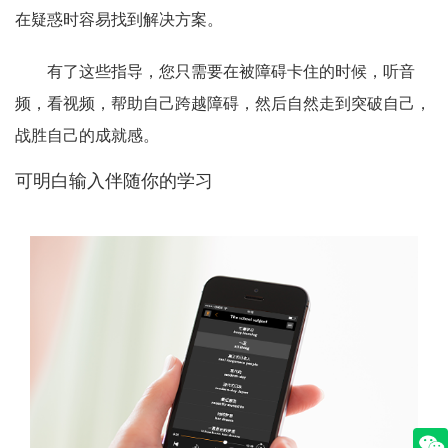
在疑惑时容易找到解决方案。
有了这些指导，您只需要在被障碍卡住的时候，听音
频，看视频，帮助自己跨越障碍，然后自然走到突破自己，
战胜自己的成就感。
可明白输入伴随你的学习