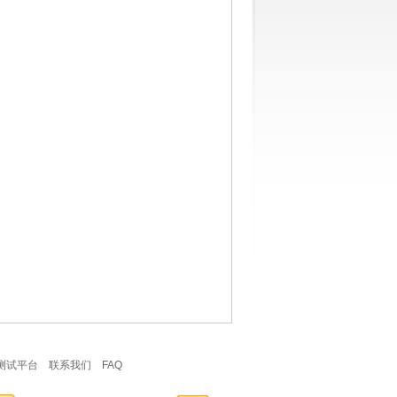
测试平台
联系我们
FAQ