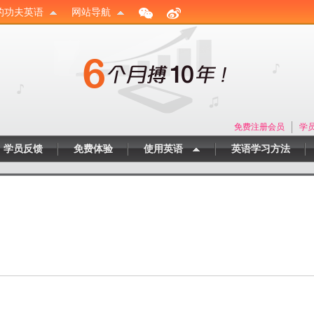
的功夫英语
网站导航
免费注册会员
学
学员反馈
免费体验
使用英语
英语学习方法