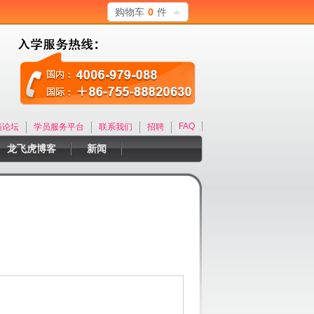
购物车
0
件
FAQ
员论坛
学员服务平台
联系我们
招聘
龙飞虎博客
新闻