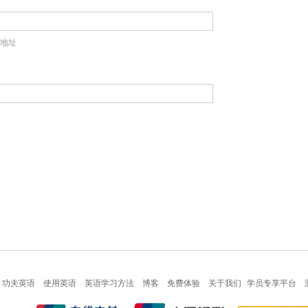
件地址
功夫英语
使用英语
英语学习方法
博客
免费体验
关于我们
学员专享平台