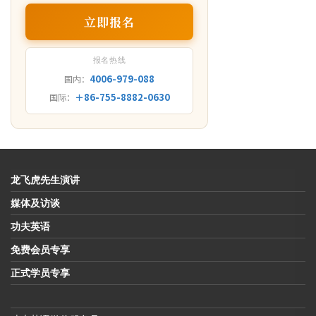
立即报名
报名热线
4006-979-088
国内：
＋86-755-8882-0630
国际：
龙飞虎先生演讲
媒体及访谈
功夫英语
免费会员专享
正式学员专享