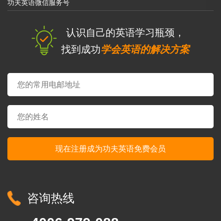
功夫英语微信服务号
认识自己的英语学习瓶颈，
找到成功
学会英语的解决方案
咨询热线