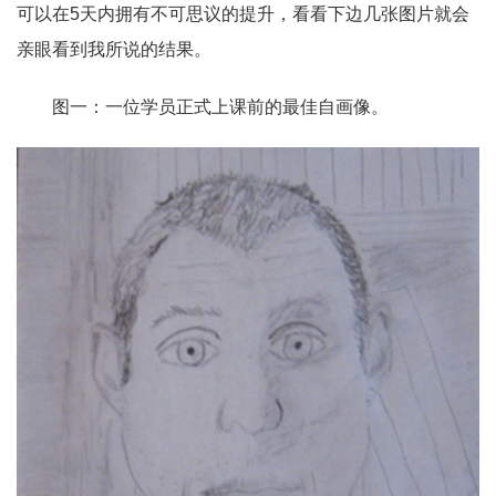
可以在
5
天内拥有不可思议的提升，看看下边几张图片就会
亲眼看到我所说的结果。
图一：一位学员正式上课前的最佳自画像。