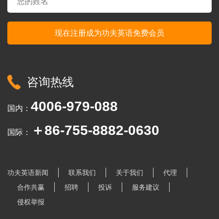
咨询热线
4006-979-088
国内：
＋86-755-8882-0630
国际：
功夫英语新闻
联系我们
关于我们
代理
合作共赢
招聘
投诉
服务建议
侵权举报