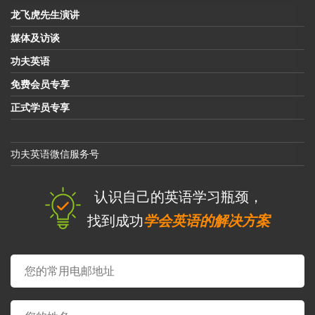
龙飞虎先生演讲
媒体及访谈
功夫英语
免费会员专享
正式学员专享
功夫英语微信服务号
认识自己的英语学习瓶颈，
找到成功
学会英语的解决方案