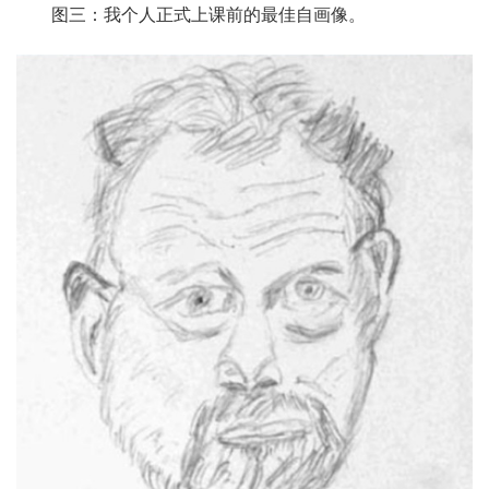
图三：我个人正式上课前的最佳自画像。