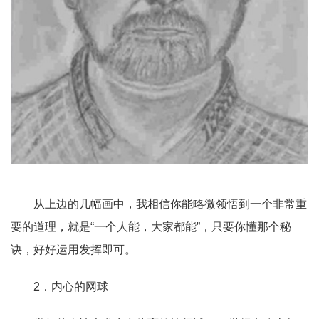
从上边的几幅画中，我相信你能略微领悟到一个非常重
要的道理，就是“
一个人能，大家都能
”
，只要你懂那个秘
诀，好好运用发挥即可。
2．内心的网球