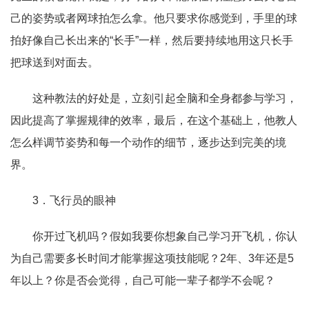
己的姿势或者网球拍怎么拿。他只要求你感觉到，手里的球
拍好像自己长出来的
“
长手
”
一样，然后要持续地用这只长手
把球送到对面去。
这种教法的好处是，立刻引起全脑和全身都参与学习，
因此提高了掌握规律的效率，最后，在这个基础上，他教人
怎么样调节姿势和每一个动作的细节，逐步达到完美的境
界。
3．飞行员的眼神
你开过飞机吗？假如我要你想象自己学习开飞机，你认
为自己需要多长时间才能掌握这项技能呢？2年、3年还是5
年以上？你是否会觉得，自己可能一辈子都学不会呢？