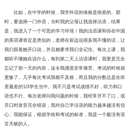
比如，在中学的时候，我学外语的体验是很差的。那
时，要选择一门外语，当时我的父母让我选择法语，结果
是，我进入了一个可恶的学习环境！我的法语课和你在中国
的英语课肯定是类似的，老师在前边说很多我不懂的话，让
我们跟着她开口说，并且她要求我们全记住。每次上课，我
都听不懂她在说什么，每到第二天上法语课时，我更是完全
忘记了前一天的内容，这令我感觉非常痛苦。考试的时候就
更惨了。几乎每次考试我都不及格，而且我的分数总是在班
里最差的1/3
学生当中。我不只是考试成绩不好，听力和口
语也不行。每次老师问我问题的时候，我经常开不了口，或
开口时发音完全错误，我对自己学法语的能力越来越没有信
心。我能保证，根据学校和考试的标准，我是一个极没有语
言天赋的人。