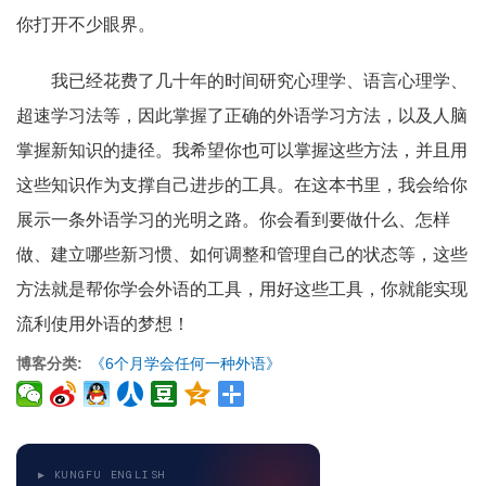
你打开不少眼界。
我已经花费了几十年的时间研究心理学、语言心理学、
超速学习法等，因此掌握了正确的外语学习方法，以及人脑
掌握新知识的捷径。我希望你也可以掌握这些方法，并且用
这些知识作为支撑自己进步的工具。在这本书里，我会给你
展示一条外语学习的光明之路。你会看到要做什么、怎样
做、建立哪些新习惯、如何调整和管理自己的状态等，这些
方法就是帮你学会外语的工具，用好这些工具，你就能实现
流利使用外语的梦想！
博客分类
《6个月学会任何一种外语》
▶ KUNGFU ENGLISH