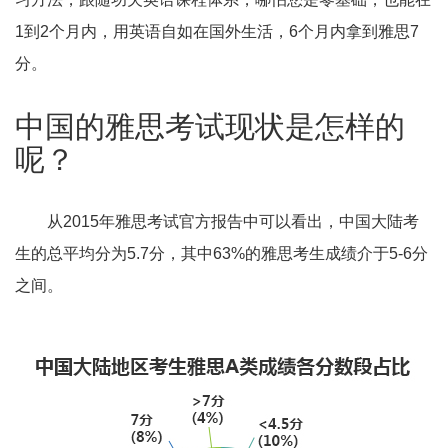
1到2个月内，用英语自如在国外生活，6个月内拿到雅思7
分。
中国的雅思考试现状是怎样的
呢？
从2015年雅思考试官方报告中可以看出，中国大陆考
生的总平均分为5.7分，其中63%的雅思考生成绩介于5-6分
之间。