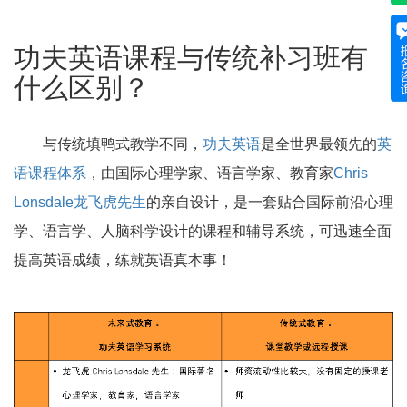
功夫英语课程与传统补习班有
什么区别？
与传统填鸭式教学不同，
功夫英语
是全世界最领先的
英
语课程体系
，由国际心理学家、语言学家、教育家
Chris
Lonsdale龙飞虎先生
的亲自设计，是一套贴合国际前沿心理
学、语言学、人脑科学设计的课程和辅导系统，可迅速全面
提高英语成绩，练就英语真本事！