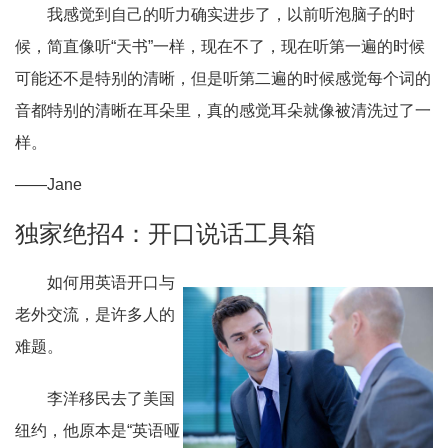
我感觉到自己的听力确实进步了，以前听泡脑子的时
候，简直像听“天书”一样，现在不了，现在听第一遍的时候
可能还不是特别的清晰，但是听第二遍的时候感觉每个词的
音都特别的清晰在耳朵里，真的感觉耳朵就像被清洗过了一
样。
——Jane
独家绝招4：开口说话工具箱
如何用英语开口与
老外交流，是许多人的
难题。
李洋移民去了美国
纽约，他原本是“英语哑