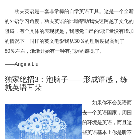
功夫英语是一套非常棒的自学英语工具。这是一个全新
的外语学习角度，功夫英语的比喻帮助我快速跨越了文化的
阻碍，有个具体的表现就是，我感觉自己的词汇量没有增加
的情况下，同样的英文电影我从30％的理解度提高到了
80％左右，渐渐开始有一种有把握的感觉了。
——Angela Liu
独家绝招3：泡脑子——形成语感，练
就英语耳朵
如果你不会英语而
去一个英语国家，周围
的环境是英语，而且这
些英语基本上你是听不