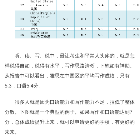
听、读、写、说中，最让考生和平常人头疼的，就是怎
样说得自如，说得有水平，写作思路清晰，下笔如有神助。
从报告中可以看出，雅思在中国区的平均写作成绩，只有
5.3，口语5.4分。
很多人就是因为口语能力和写作能力不足，拉低了整体
分数。下图就是一个典型的例子。如果写作和口语能达到7
分，总体成绩提升上来，就可以申请更好的学校，有更好的
未来。