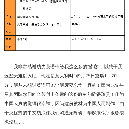
我非常感谢功夫英语带给我这么多的“盛宴”，以致于我
这些天难以入眠，现在是意大利时间9月25日凌晨1：20
分，我从未想过英语可以让我废寝忘食，真的！因为龙先生
及其团队您们的辛苦付出创建的这份教材的确很珍贵！作为
中国人真的觉得很幸福，因为这份教材为中国人而制作，由
于您优秀的中文功底使我们沟通无障碍，学起来似乎很容易
也没压力。