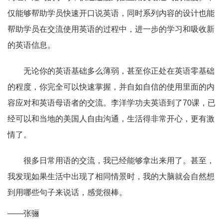
仅能够帮助学员快速开口说英语，同时系列内容的设计也能
帮助学员在交流使用英语的过程中，进一步的学习和吸收新
的英语信息。
无论你的英语基础多么薄弱，甚至你正处在英语零基础
的程度，你完全可以快速掌握，并自如自信的使用里面的内
容应对和英语母语者的交流。李洋学功夫英语到了70课，已
经可以和当地的美国人自由沟通，生活得非常开心，更有激
情了。
很多日常用语的交流，我已经能够拿出来用了。甚至，
我发现如果生活中出现了相同情景时，我的大脑就会自然想
到用哪些句子来说话，感觉很棒。
——张骊