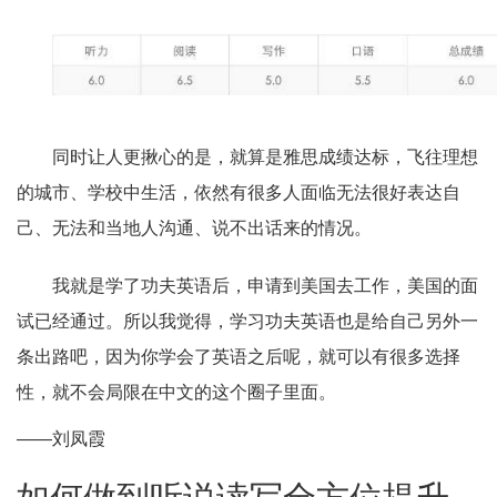
同时让人更揪心的是，就算是雅思成绩达标，飞往理想
的城市、学校中生活，依然有很多人面临无法很好表达自
己、无法和当地人沟通、说不出话来的情况。
我就是学了功夫英语后，申请到美国去工作，美国的面
试已经通过。所以我觉得，学习功夫英语也是给自己另外一
条出路吧，因为你学会了英语之后呢，就可以有很多选择
性，就不会局限在中文的这个圈子里面。
——刘凤霞