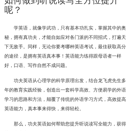
如何做到听说读写全方位提升
呢？
学英语，就像学武功，只有基本功扎实，掌握其中的奥
秘，拥有真功夫，才能自如应对各门派的不同招式，打遍天
下无敌手。同样，无论你要考哪种英语考试，最佳获取高分
的途径，是拥有英语真本事！英语能力练得跟母语者一样
好，口语、写作自然不成问题。
功夫英语从心理学的科学原理出发，结合龙飞虎先生多
年的教育实践经验，创造出一套科学高效、方便易学的外语
学习的思路和方法，颠覆了传统的外语学习方式，高效提高
英语能力，真本事来得快，来得轻松。
那么，功夫英语如何帮助您提升听说读写全能力，获得