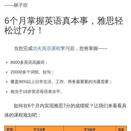
——林子欣
6个月掌握英语真本事，雅思轻
松过7分！
当您完成
功夫英语课程
学习后，您将掌握——
8000多英语高频词；
20000多个词组、短句；
覆盖98%以上日常生活、工作、商务最重要的沟通需要；
相当于18岁英语母语者水平。
如何在6个月内实现雅思7分的成绩呢？让我们来看看具
体的课程规划吧：