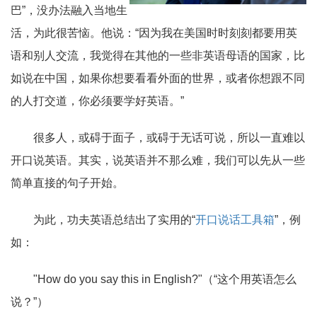
巴”，没办法融入当地生
活，为此很苦恼。他说：“因为我在美国时时刻刻都要用英
语和别人交流，我觉得在其他的一些非英语母语的国家，比
如说在中国，如果你想要看看外面的世界，或者你想跟不同
的人打交道，你必须要学好英语。”
很多人，或碍于面子，或碍于无话可说，所以一直难以
开口说英语。其实，说英语并不那么难，我们可以先从一些
简单直接的句子开始。
为此，功夫英语总结出了实用的“
开口说话工具箱
”，例
如：
"How do you say this in English?"（“这个用英语怎么
说？”）