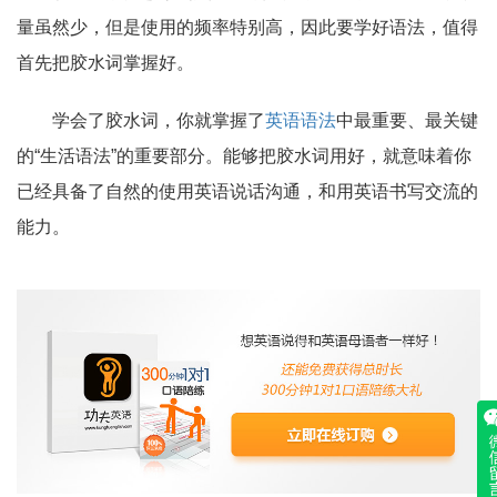
量虽然少，但是使用的频率特别高，因此要学好语法，值得
首先把胶水词掌握好。
学会了胶水词，你就掌握了
英语语法
中最重要、最关键
的“生活语法”的重要部分。能够把胶水词用好，就意味着你
已经具备了自然的使用英语说话沟通，和用英语书写交流的
能力。