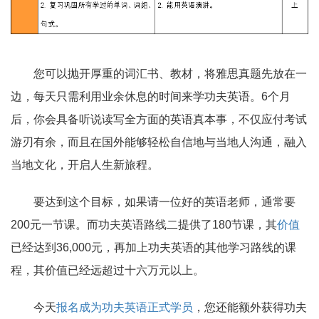
您可以抛开厚重的词汇书、教材，将雅思真题先放在一
边，每天只需利用业余休息的时间来学功夫英语。6个月
后，你会具备听说读写全方面的英语真本事，不仅应付考试
游刃有余，而且在国外能够轻松自信地与当地人沟通，融入
当地文化，开启人生新旅程。
要达到这个目标，如果请一位好的英语老师，通常要
200元一节课。而功夫英语路线二提供了180节课，其
价值
已经达到36,000元，再加上功夫英语的其他学习路线的课
程，其价值已经远超过十六万元以上。
今天
报名成为功夫英语正式学员
，您还能额外获得功夫