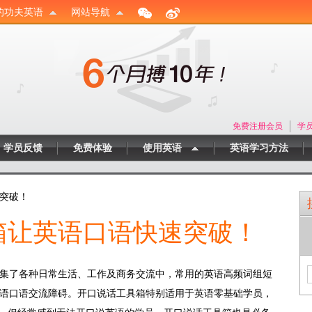
的功夫英语
网站导航
免费注册会员
学
学员反馈
免费体验
使用英语
英语学习方法
速突破！
箱让英语口语快速突破！
集了各种日常生活、工作及商务交流中，常用的英语高频词组短
语口语交流障碍。开口说话工具箱特别适用于英语零基础学员，