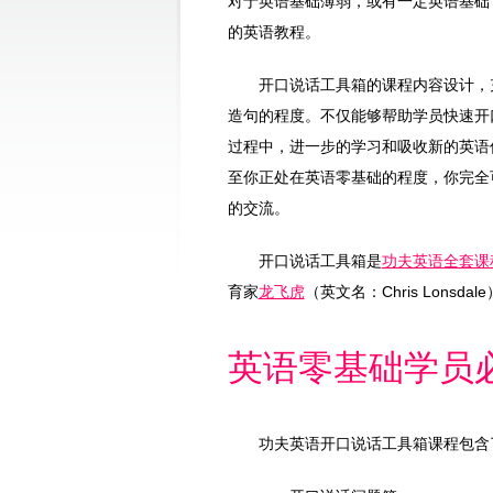
对于英语基础薄弱，或有一定英语基础
的英语教程。
开口说话工具箱的课程内容设计，
造句的程度。不仅能够帮助学员快速开
过程中，进一步的学习和吸收新的英语
至你正处在英语零基础的程度，你完全
的交流。
开口说话工具箱是
功夫英语全套课
育家
龙飞虎
（英文名：Chris Lons
英语零基础学员
功夫英语开口说话工具箱课程包含