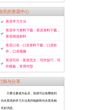
相关的资源中心
英语学习方法
英语学习资料下载 - 英语资料下载，
英语阅读材料
英语口语 - 口语资料下载，口语软
件，口语视频
英语写作 - 英语范文，写作技巧，写
作模板，常用句型
订阅与分享
只要注册成为会员，您就可以免费收到
功夫英语的学习方法系列电邮和功夫英语相
关好消息。