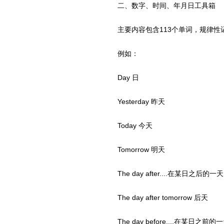
二、数字、时间、年月日工具箱
主要内容包含113个单词，规律性
例如：
Day 日
Yesterday 昨天
Today 今天
Tomorrow 明天
The day after....在某日之后的
The day after tomorrow 后天
The day before....在某日之前