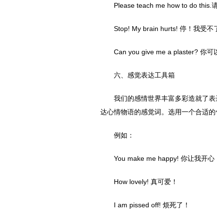
Please teach me how to do t
Stop! My brain hurts! 停！我
Can you give me a plaste
六、感觉表达工具箱
我们的感情世界丰富多彩造就了表
达心情物语的感觉词。选用一个合适的
例如：
You make me happy! 你让我开心
How lovely! 真可爱！
I am pissed off! 烦死了！