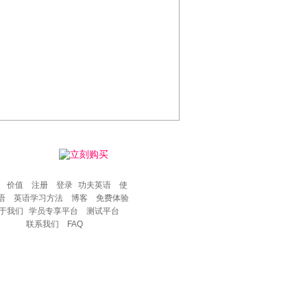
价值
注册
登录
功夫英语
使
语
英语学习方法
博客
免费体验
于我们
学员专享平台
测试平台
联系我们
FAQ