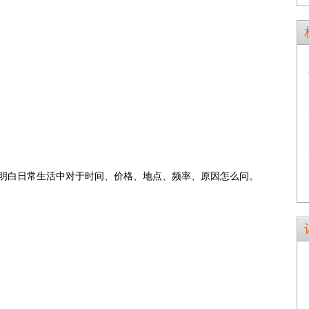
明白日常生活中对于时间、价格、地点、频率、原因怎么问。