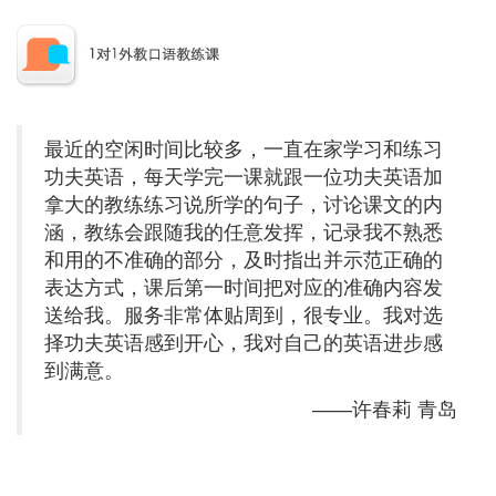
最近的空闲时间比较多，一直在家学习和练习
功夫英语，每天学完一课就跟一位功夫英语加
拿大的教练练习说所学的句子，讨论课文的内
涵，教练会跟随我的任意发挥，记录我不熟悉
和用的不准确的部分，及时指出并示范正确的
表达方式，课后第一时间把对应的准确内容发
送给我。服务非常体贴周到，很专业。我对选
择功夫英语感到开心，我对自己的英语进步感
到满意。
——许春莉 青岛