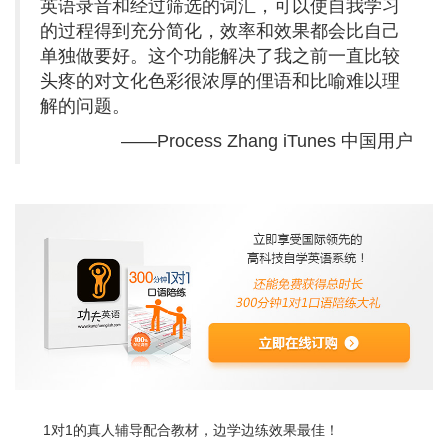
英语录音和经过筛选的词汇，可以使自我学习
的过程得到充分简化，效率和效果都会比自己
单独做要好。这个功能解决了我之前一直比较
头疼的对文化色彩很浓厚的俚语和比喻难以理
解的问题。
——Process Zhang iTunes 中国用户
1对1的真人辅导配合教材，边学边练效果最佳！