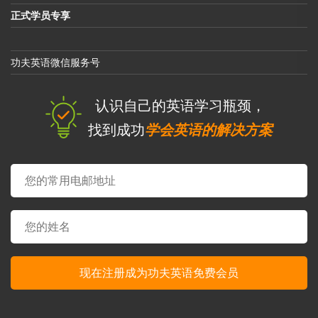
正式学员专享
功夫英语微信服务号
认识自己的英语学习瓶颈，
找到成功
学会英语的解决方案