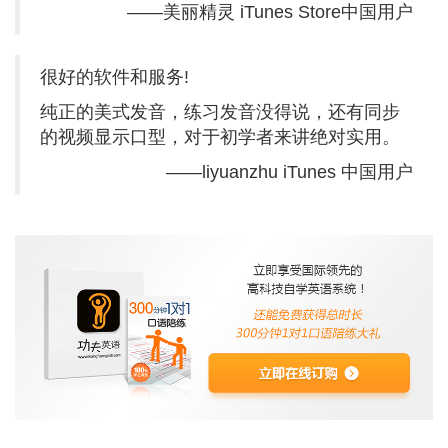
——美丽精灵 iTunes Store中国用户
很好的软件和服务!
纯正的美式发音，练习发音没得说，还有同步
的视频显示口型，对于初学者来讲绝对实用。
——liyuanzhu iTunes 中国用户