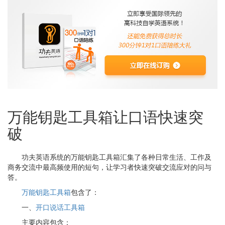
万能钥匙工具箱让口语快速突
破
功夫英语系统的万能钥匙工具箱汇集了各种日常生活、工作及
商务交流中最高频使用的短句，让学习者快速突破交流应对的问与
答。
万能钥匙工具箱
包含了：
一、
开口说话工具箱
主要内容包含：