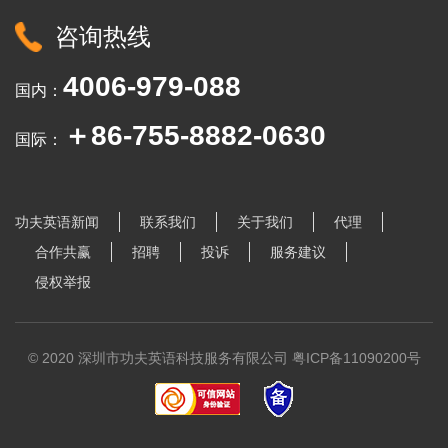
咨询热线
4006-979-088
国内：
＋86-755-8882-0630
国际：
功夫英语新闻
联系我们
关于我们
代理
合作共赢
招聘
投诉
服务建议
侵权举报
© 2020 深圳市功夫英语科技服务有限公司
粤ICP备11090200号