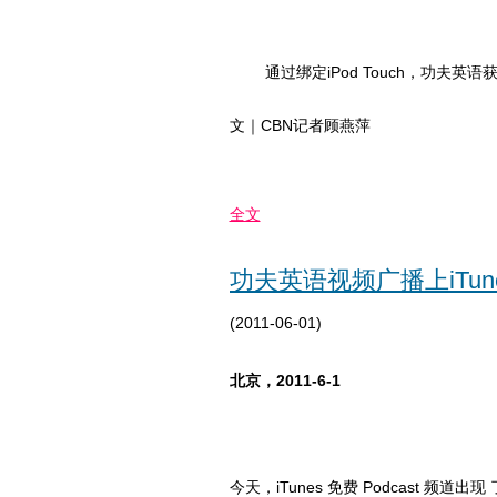
通过绑定iPod Touch，功夫英语获
文｜CBN记者顾燕萍
全文
功夫英语视频广播上iTune
(2011-06-01)
北京，2011-6-1
今天，iTunes 免费 Podcast