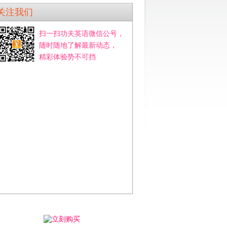
关注我们
扫一扫功夫英语微信公号，
随时随地了解最新动态，
精彩体验势不可挡