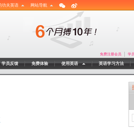
的功夫英语
网站导航
免费注册会员
学
学员反馈
免费体验
使用英语
英语学习方法
访