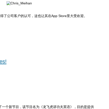
得了公司客户的认可，这也让其在App Store里大受欢迎。
s!
 频道出现 了一个新节目，该节目名为《龙飞虎讲功夫英语》，目的是提供