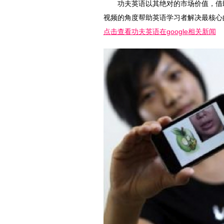
功夫英语以其绝对的市场价值，借助世界
视频的角度帮助英语学习者解决最核心
点击查看功夫英语在google相关新闻