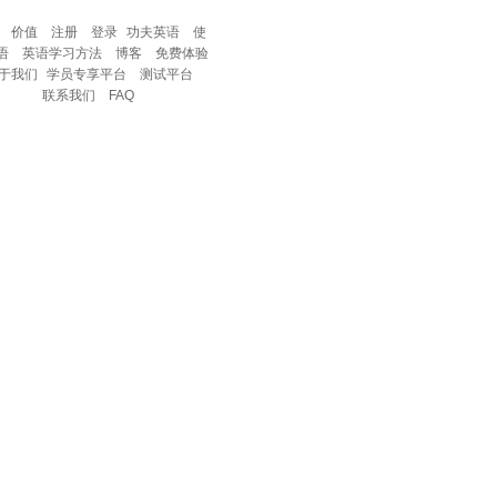
价值
注册
登录
功夫英语
使
语
英语学习方法
博客
免费体验
于我们
学员专享平台
测试平台
联系我们
FAQ