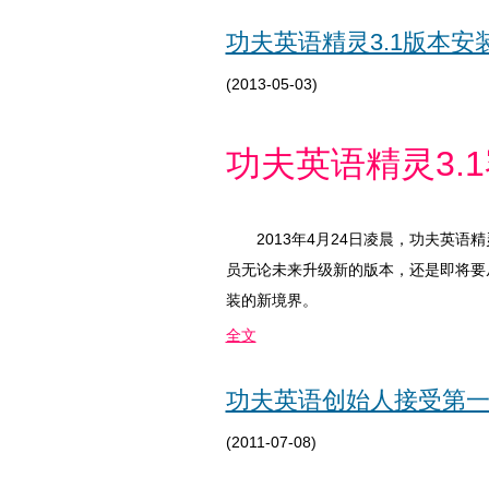
功夫英语精灵3.1版本
(2013-05-03)
功夫英语精灵3.
2013年4月24日凌晨，功夫英
员无论未来升级新的版本，还是即将要
装的新境界。
全文
功夫英语创始人接受第
(2011-07-08)