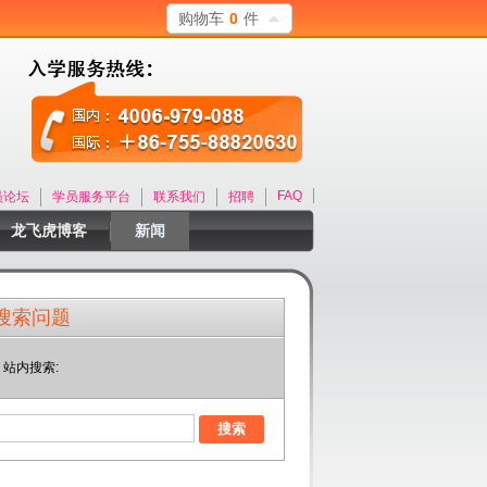
购物车
0
件
FAQ
员论坛
学员服务平台
联系我们
招聘
龙飞虎博客
新闻
搜索问题
站内搜索: