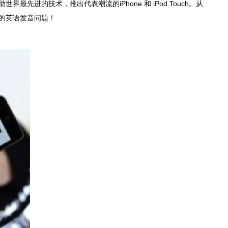
最先进的技术，推出代表潮流的iPhone 和 iPod Touch。从
的英语发音问题！