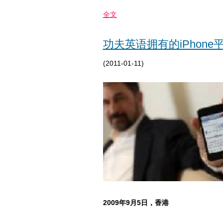
全文
功夫英语拥有的iPhone
(2011-01-11)
2009年9月5日，香港