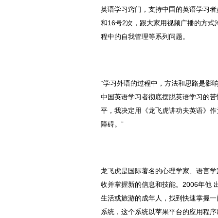
英语学习窍门，支持中国的英语学习者
和16号2次，跟大家用视频广播的方
程中的自我管理等系列问题。
“学习外语的过程中，方法和思路是影
中国英语学习者彻底摆脱英语学习的苦
平，我决定用《龙飞虎讲功夫英语》作
障碍。”
龙飞虎是国际著名的心理学家、语言学家
收并掌握新的信息和技能。2006年他 出了
生活或旅游的成年人，找到快速掌握一
系统，这个系统以苹果平台的应用程序