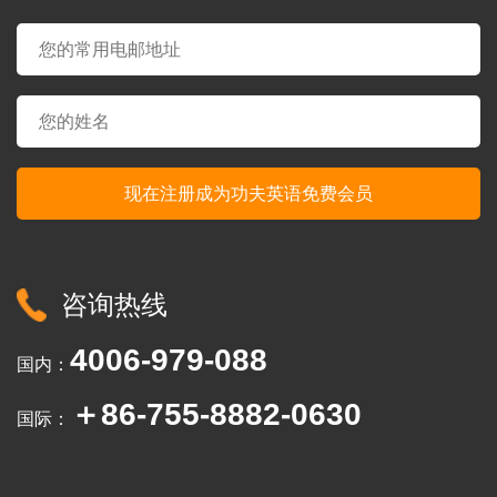
咨询热线
4006-979-088
国内：
＋86-755-8882-0630
国际：