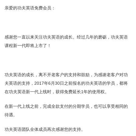
亲爱的功夫英语免费会员：
感谢您一直以来关注功夫英语的成长。经过几年的磨砺，功夫英语
课程新一代即将上市了！
功夫英语的成长，离不开老客户的支持和鼓励，为感谢老客户对功
夫英语的支持，2017年6月30日之前报名的功夫英语的学员，都将
在功夫英语新一代上线时，获得免费延长1年的使用权。
在新一代上线之前，完成全款支付的分期学员，也可以享受相同的
待遇。
功夫英语团队全体成员再次感谢您的支持。