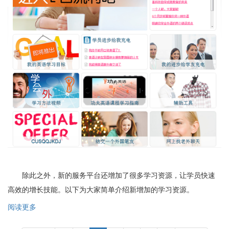
除此之外，新的服务平台还增加了很多学习资源，让学员快速
高效的增长技能。以下为大家简单介绍新增加的学习资源。
阅读更多
关
于
分
功