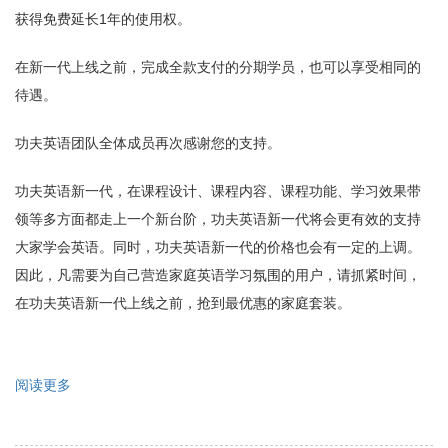
获得免费延长1年的使用权。
在新一代上线之前，完成全款支付的分期学员，也可以享受相同的
待遇。
功夫英语团队全体成员再次感谢您的支持。
功夫英语新一代，在课程设计、课程内容、课程功能、学习效果带
领等多方面都走上一个新台阶，功夫英语新一代将会更有效的支持
大家学会英语。同时，功夫英语新一代的价格也会有一定的上调。
因此，凡需要为自己营造家庭英语学习氛围的用户，请抓紧时间，
在功夫英语新一代上线之前，抢到最优惠的家庭套装。
阅读更多
关
于
家
庭