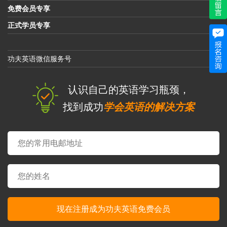
免费会员专享
正式学员专享
功夫英语微信服务号
认识自己的英语学习瓶颈，
找到成功
学会英语的解决方案