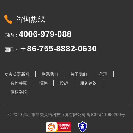
咨询热线
4006-979-088
国内：
＋86-755-8882-0630
国际：
功夫英语新闻
联系我们
关于我们
代理
合作共赢
招聘
投诉
服务建议
侵权举报
© 2020 深圳市功夫英语科技服务有限公司
粤ICP备11090200号