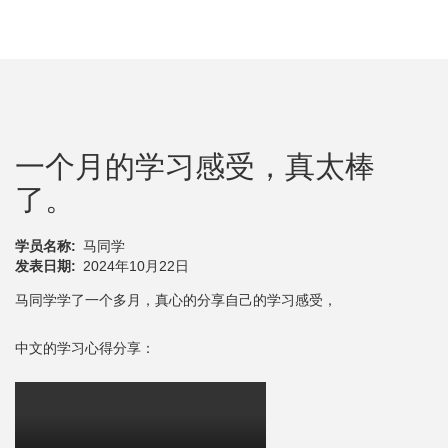
一个月的学习感受，真太棒
了。
学员名称
马同学
发表日期
2024年10月22日
马同学学了一个多月，真心的分享自己的学习感受，
中文的学习心得分享：