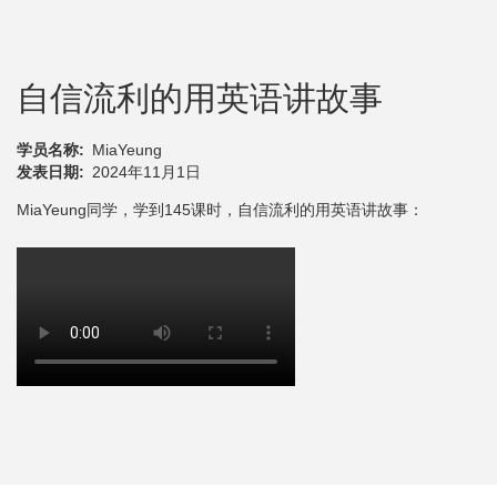
自信流利的用英语讲故事
学员名称
MiaYeung
发表日期
2024年11月1日
MiaYeung同学，学到145课时，自信流利的用英语讲故事：