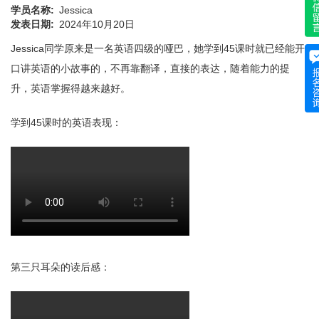
学员名称
Jessica
发表日期
2024年10月20日
Jessica同学原来是一名英语四级的哑巴，她学到45课时就已经能开
口讲英语的小故事的，不再靠翻译，直接的表达，随着能力的提
升，英语掌握得越来越好。
学到45课时的英语表现：
第三只耳朵的读后感：