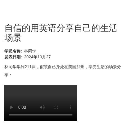
自信的用英语分享自己的生活
场景
学员名称
林同学
发表日期
2024年10月27
林同学学到211课，假装自己身处在美国加州，享受生活的场景分
享：