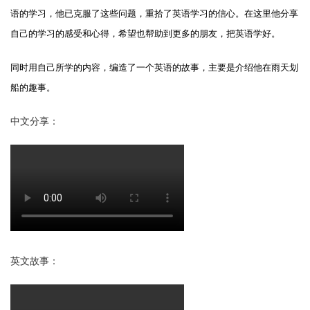
语的学习，他已克服了这些问题，重拾了英语学习的信心。在这里他分享
自己的学习的感受和心得，希望也帮助到更多的朋友，把英语学好。
同时用自己所学的内容，编造了一个英语的故事，
主要是介绍他在雨天划
船的趣事。
中文分享：
英文故事：