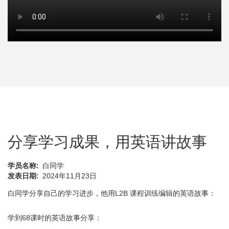
分享学习成果，用英语讲故事
学员名称
白同学
发表日期
2024年11月23日
白同学分享自己的学习进步，他用L2B 课程训练编辑的英语故事：
学到68课时的英语故事分享：