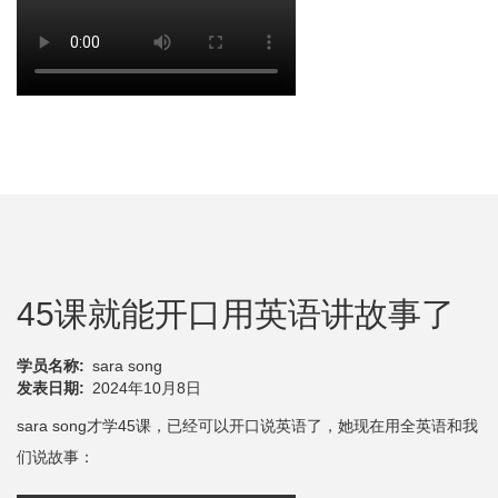
45课就能开口用英语讲故事了
学员名称
sara song
发表日期
2024年10月8日
sara song才学45课，已经可以开口说英语了，她现在用全英语和我
们说故事：