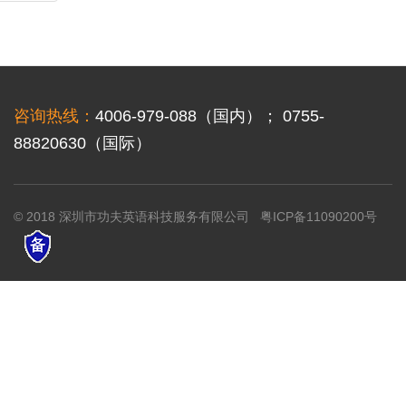
页
咨询热线：
4006-979-088（国内）； 0755-
88820630（国际）
© 2018 深圳市功夫英语科技服务有限公司
粤ICP备11090200号