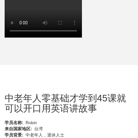
中老年人零基础才学到45课就
可以开口用英语讲故事
学员名称
Robin
来自国家地区
台湾
学员背景
中老年人，退休人士