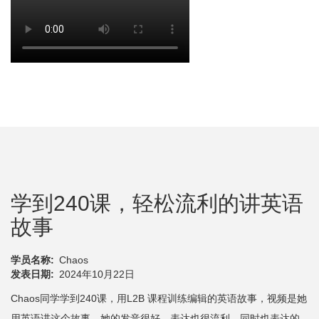
学到240课，轻松流利的讲英语
故事
学员名称
Chaos
发表日期
2024年10月22日
Chaos同学学到240课，用L2B 课程训练编辑的英语故事，视频是她
用英语讲这个故事，她的发音很好，表达也很流利，同时也表达的