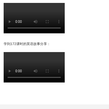
学到172课时的英语故事分享：