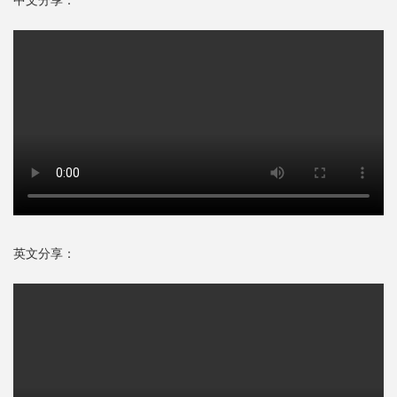
中文分享：
英文分享：