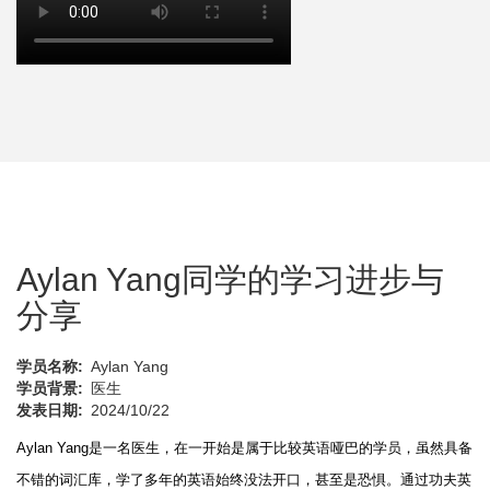
Aylan Yang同学的学习进步与
分享
学员名称
Aylan Yang
学员背景
医生
发表日期
2024/10/22
Aylan Yang是一名医生，
在
一开始是属于比较英语哑巴的学员，虽然具备
不错的词汇库
，
学了多年的英语始终没法开口，甚至是恐惧。通过功夫英