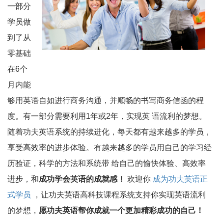
一部分
学员做
到了从
零基础
在6个
月内能
够用英语自如进行商务沟通，并顺畅的书写商务信函的程
度。有一部分需要利用1年或2年，实现英 语流利的梦想。
随着功夫英语系统的持续进化，每天都有越来越多的学员，
享受高效率的进步体验。有越来越多的学员用自己的学习经
历验证，科学的方法和系统带 给自己的愉快体验、高效率
进步，和
成功学会英语的成就感！
欢迎你
成为功夫英语正
式学员
，让功夫英语高科技课程系统支持你实现英语流利
的梦想，
愿功夫英语帮你成就一个更加精彩成功的自己！