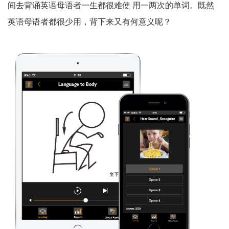
间去背诵英语母语者一生都很难使 用一两次的单词。既然
英语母语者都很少用，背下来又有何意义呢？