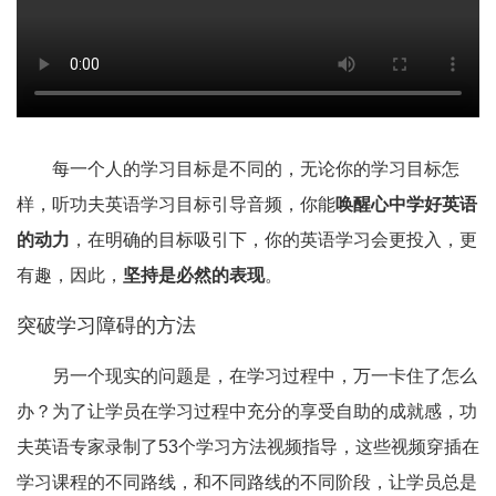
每一个人的学习目标是不同的，无论你的学习目标怎
样，听功夫英语学习目标引导音频，你能
唤醒心中学好英语
的动力
，在明确的目标吸引下，你的英语学习会更投入，更
有趣，因此，
坚持是必然的表现
。
突破学习障碍的方法
另一个现实的问题是，在学习过程中，万一卡住了怎么
办？为了让学员在学习过程中充分的享受自助的成就感，功
夫英语专家录制了53个学习方法视频指导，这些视频穿插在
学习课程的不同路线，和不同路线的不同阶段，让学员总是