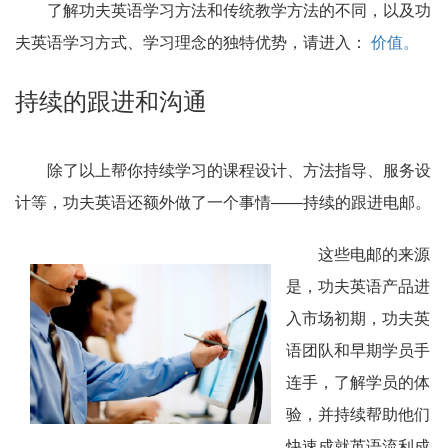
了解功夫英语学习方法和传统教学方法的不同，以及功
夫英语学习方式、学习理念的独特优势，请进入：
价值。
持续的跟进和沟通
除了以上帮你持续学习的课程设计、方法指导、服务设
计等，功夫英语还额外做了一个事情——持续的跟进电邮。
这些电邮的来源
是，功夫英语产品进
入市场初期，功夫英
语团队和早期学员手
连手，了解学员的体
验，并持续帮助他们
快速成就英语流利成