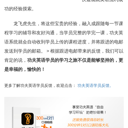
功的经验摸索。
龙飞虎先生，将这些宝贵的经验，融入成跟随每一节课
程学习的辅导和友好沟通，当学员完整的学完一课，功夫英
语系统就会自动收到学员上传的课程进度，并将跟进的电邮
发送到学员的邮箱。 > 根据跟进电邮带来的反馈，我们可以
肯定的说，
功夫英语学员的学习之旅不仅是能够坚持的，更
是幸福的，愉快的！
更多了解功夫英语学员反馈，欢迎点击：
功夫英语学员反馈。