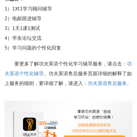
1）1对1学习顾问辅导
2）电邮跟进辅导
3）1天1课1测试
4）学友论坛交流
5）学习问题的个性化回复
要更多了解功夫英语个性化学习辅导服务，请点击：
功
夫英语个性化辅导
。功夫英语售后服务页面详细的解释了如
上服务的细则，要详细了解，请进入：
功夫英语售后服务。