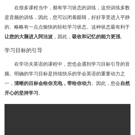
在很多课程当中，都有学习状态的训练，这些训练多数
是音频的训练，因此，您可以闭着眼睛，好好享受进入平静
的、略略有一点点愉快的轻松学习状态。这种状态最有利于
让您的大脑进入阿法波
，因此，
吸收和记忆的能力更强
。
学习目标的引导
在学功夫英语的课程中，您也会遇到学习目标引导的音
频。明确的学习目标是持续快乐的学会英语的重要动力之
一，
清晰的目标会给你充电，带给你动力
。因此，您会
自然
开心的坚持学习
。