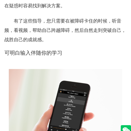
在疑惑时容易找到解决方案。
有了这些指导，您只需要在被障碍卡住的时候，听音
频，看视频，帮助自己跨越障碍，然后自然走到突破自己，
战胜自己的成就感。
可明白输入伴随你的学习