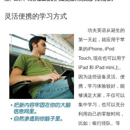
灵活便携的学习方式
功夫英语从诞生的
第一天起，就应用于苹
果的iPhone, iPod
Touch, 现在也可以用于
iPad 和 iPad mini上。
因为这些设备灵活、便
携，学习体验较好，能
够满足大家，不仅可以
集中学习，也可以充分
利用自己的零散时间，
比如：银行排队、等