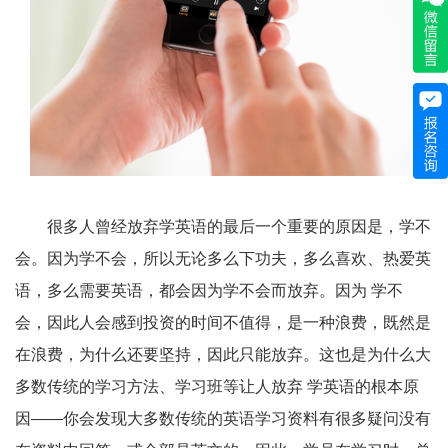
很多人曾经放弃学英语的最后一个重要的原因是，学不
会。因为学不会，所以无论多么下功夫，多么喜欢、热爱英
语，多么需要英语，都会因为学不会而放弃。因为 学不
会，因此人会感到投资的时间不值得，是一种浪费，既然是
在浪费，为什么还要坚持，因此只能放弃。这也是为什么大
多数传统的学习方法、学习班等让人放弃 学英语的根本原
因——你会发现大多数传统的英语学习资料有很多疑问没有