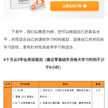
下表中，我们以雅思为例，您可以根据自己的真实水
平，对照适合自己的课程学习时间规划，选择自己所对应的
学习阶段，更有针对性高效率学习和进步。
6个月从0学会英语规划（建议零基础学员每天学习时间不少
于8小时）