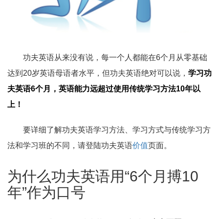
功夫英语从来没有说，每一个人都能在6个月从零基础
达到20岁英语母语者水平，但功夫英语绝对可以说，
学习功
夫英语6个月，英语能力远超过使用传统学习方法10年以
上！
要详细了解功夫英语学习方法、学习方式与传统学习方
法和学习班的不同，请登陆功夫英语
价值
页面。
为什么功夫英语用“6个月搏10
年”作为口号