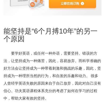
能坚持是“6个月搏10年”的另一
个原因
要学好英语，或任何一种外语，需要坚持。错误的方
法，让坚持成为一种痛苦，因此，容易放弃。而科学准确的
好方法会让坚持成为一种带着刺激和挑战的乐趣，因此，坚
持成为一种理所当然的行为，和自发的乐趣和动力。 很多
人曾经学英语失败的原因来自于自己放弃，因此对自己没有
信心。功夫英语课程体系充分的考虑了如何在学习的过程
中，帮助大家有效的坚持。