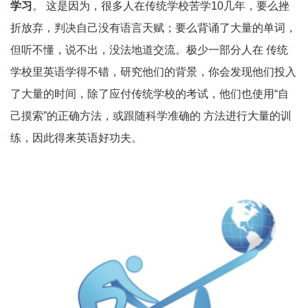
学习
。 这是因为，很多人在传统学校苦学10几年，要么挫
折放弃，判决自己没有语言天赋；要么背诵了大量的单词，
但听不懂，说不出，没法地道交流。极少一部分人在 传统
学校里英语学得不错，研究他们的背景，你会发现他们投入
了大量的时间，除了应付传统学校的考试，他们也使用“自
己摸索”的正确方法，或跟随科学准确的 方法进行大量的训
练，因此得来英语好功夫。