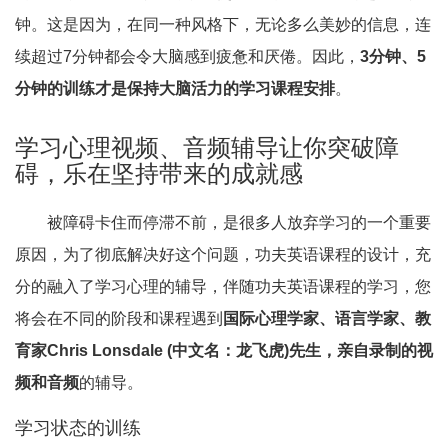
钟。这是因为，在同一种风格下，无论多么美妙的信息，连
续超过7分钟都会令大脑感到疲惫和厌倦。因此，
3分钟、5
分钟的训练才是保持大脑活力的学习课程安排
。
学习心理视频、音频辅导让你突破障
碍，乐在坚持带来的成就感
被障碍卡住而停滞不前，是很多人放弃学习的一个重要
原因，为了彻底解决好这个问题，功夫英语课程的设计，充
分的融入了学习心理的辅导，伴随功夫英语课程的学习，您
将会在不同的阶段和课程遇到
国际心理学家、语言学家、教
育家Chris Lonsdale (中文名：龙飞虎)先生，亲自录制的视
频和音频
的辅导。
学习状态的训练